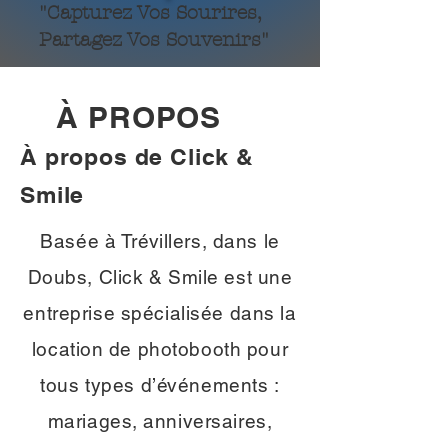
"Capturez Vos Sourires,
Partagez Vos Souvenirs"
À PROPOS
À propos de Click &
Smile
Basée à Trévillers, dans le
Doubs, Click & Smile est une
entreprise spécialisée dans la
location de photobooth pour
tous types d’événements :
mariages, anniversaires,