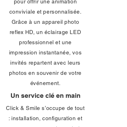
pour offrir une animation
conviviale et personnalisée.
Grâce à un appareil photo
reflex HD, un éclairage LED
professionnel et une
impression instantanée, vos
invités repartent avec leurs
photos en souvenir de votre
événement.
Un service clé en main
Click & Smile s’occupe de tout
: installation, configuration et