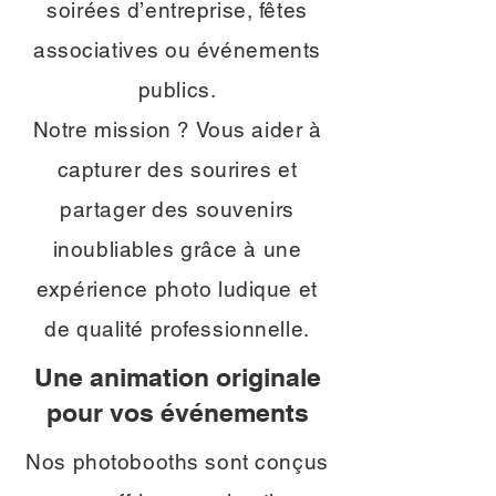
soirées d’entreprise, fêtes
associatives ou événements
publics.
Notre mission ? Vous aider à
capturer des sourires et
partager des souvenirs
inoubliables grâce à une
expérience photo ludique et
de qualité professionnelle.
Une animation originale
pour vos événements
Nos photobooths sont conçus